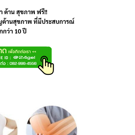
า ด้าน สุขภาพ ฟรี!!
าญด้านสุขภาพ ที่มีประสบการณ์
กกว่า 10 ปี