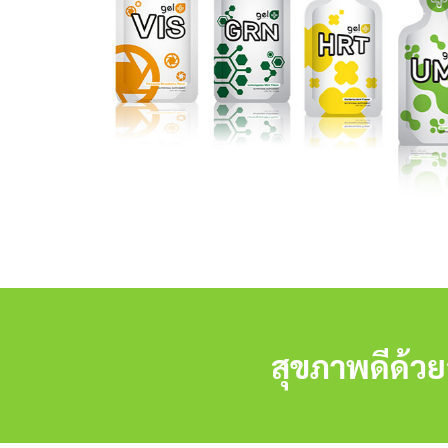
สุขภาพดีด้ว