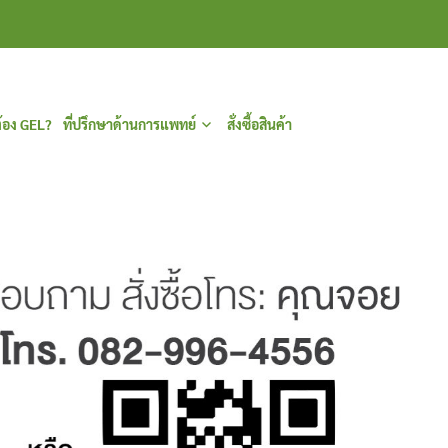
้อง GEL?
ที่ปรึกษาด้านการแพทย์
สั่งซื้อสินค้า