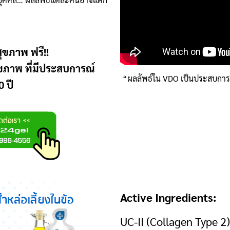
ุขภาพ ฟรี!!
ุขภาพ ที่มีประสบการณ์
“ผลลัพธ์ใน VDO เป็นประสบกา
 ปี
Active Ingredients:
UC-II (Collagen Type 2