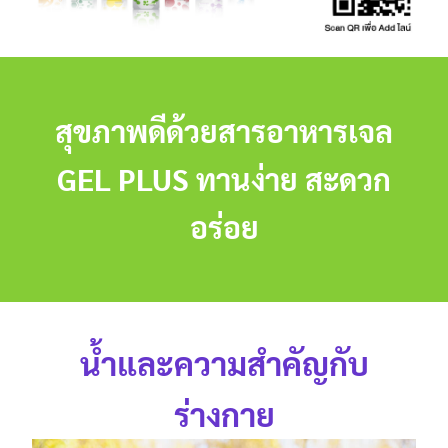
สุขภาพดีด้วยสารอาหารเจล
GEL PLUS ทานง่าย สะดวก
อร่อย
น้ำและความสำคัญกับ
ร่างกาย