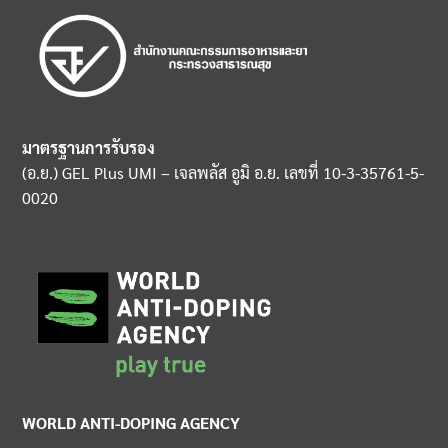
มาตรฐานการรับรอง
(อ.ย.) GEL Plus UMI – เจลพลัส อูมิ อ.ย. เลขที่ 10-3-35761-5-
0020
WORLD ANTI-DOPING AGENCY