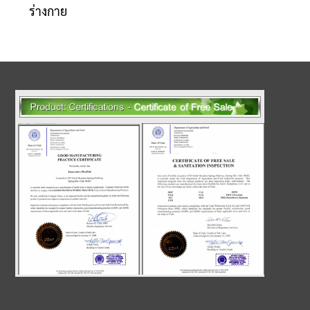
ร่างกาย