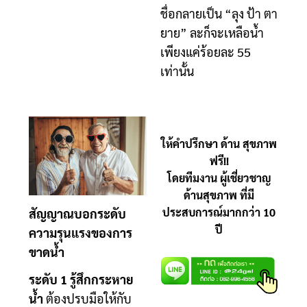
ชื่อกลายเป็น “ลุง ป้า ตา
ยาย” ละก็จะเหลือน้ำ
เพียงแค่ร้อยละ 55
เท่านั้น
ให้คำปรึกษา ด้าน สุขภาพ
ฟรี!!
โดยทีมงาน ผู้เชี่ยวชาญ
ด้านสุขภาพ ที่มี
ประสบการณ์มากกว่า 10
สัญญาณบอกระดับ
ปี
ความรุนแรงของการ
ขาดน้ำ
ระดับ 1 รู้สึกกระหาย
น้ำ
ต้องปรบมือให้กับ