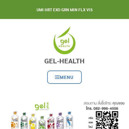
UMI HRT EXO GRN MIN FLX VIS
GEL-HEALTH
MENU