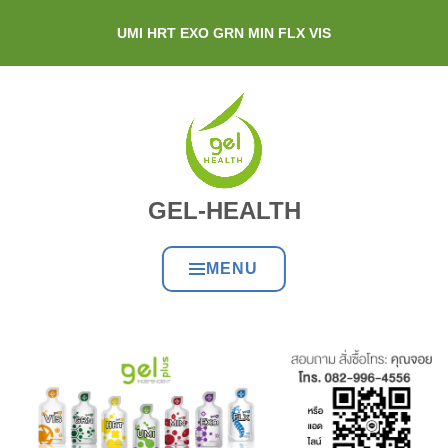
UMI HRT EXO GRN MIN FLX VIS
GEL-HEALTH
MENU