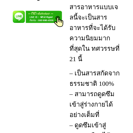
สารอาหารแบบเจ
ลนี้จะเป็นสาร
อาหารที่จะได้รับ
ความนิยมมาก
ที่สุดใน ทศวรรษที่
21 นี้
– เป็นสารสกัดจาก
ธรรมชาติ 100%
– สามารถดูดซึม
เข้าสู่ร่างกายได้
อย่างเต็มที่
– ดูดซึมเข้าสู่