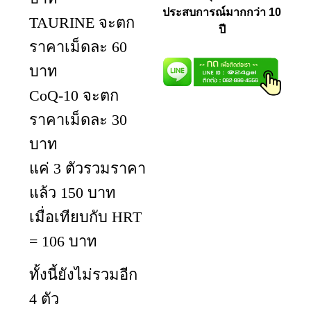
ประสบการณ์มากกว่า 10
TAURINE จะตก
ปี
ราคาเม็ดละ 60
บาท
CoQ-10 จะตก
ราคาเม็ดละ 30
บาท
แค่ 3 ตัวรวมราคา
แล้ว 150 บาท
เมื่อเทียบกับ HRT
= 106 บาท
ทั้งนี้ยังไม่รวมอีก
4 ตัว