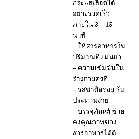
กระแสเลือดได้
อย่างรวดเร็ว
ภายใน 3 – 15
นาที
– ให้สารอาหารใน
ปริมาณที่แม่นยำ
– ความเข้มข้นใน
ร่างกายคงที่
– รสชาติอร่อย รับ
ประทานง่าย
– บรรจุภัณฑ์ ช่วย
คงคุณภาพของ
สารอาหารได้ดี