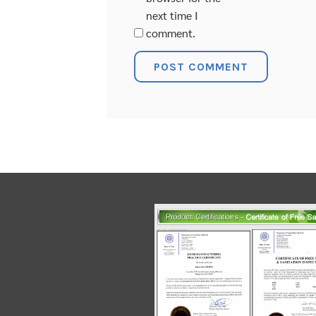
next time I
comment.