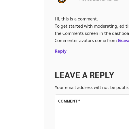
Hi, this is a comment.
To get started with moderating, edit
the Comments screen in the dashboa
Commenter avatars come from
Grava
Reply
LEAVE A REPLY
Your email address will not be publi
COMMENT
*