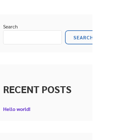
Search
SEARCH
RECENT POSTS
Hello world!