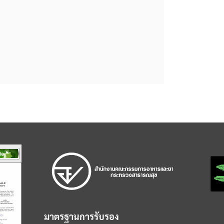
มาตรฐานการรับรอง