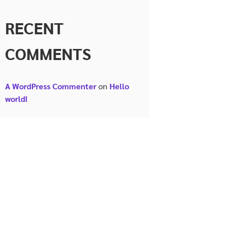
RECENT
COMMENTS
A WordPress Commenter
on
Hello
world!