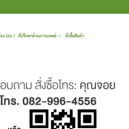
้อง GEL?
ที่ปรึกษาด้านการแพทย์
สั่งซื้อสินค้า